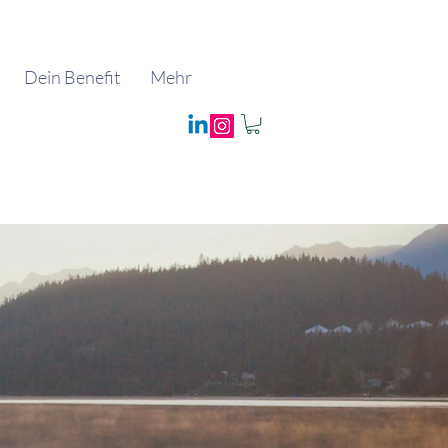
Dein Benefit
Mehr