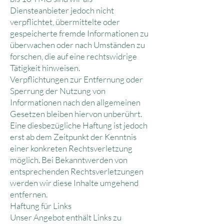
Diensteanbieter jedoch nicht
verpflichtet, übermittelte oder
gespeicherte fremde Informationen zu
überwachen oder nach Umständen zu
forschen, die auf eine rechtswidrige
Tätigkeit hinweisen.
Verpflichtungen zur Entfernung oder
Sperrung der Nutzung von
Informationen nach den allgemeinen
Gesetzen bleiben hiervon unberührt.
Eine diesbezügliche Haftung ist jedoch
erst ab dem Zeitpunkt der Kenntnis
einer konkreten Rechtsverletzung
möglich. Bei Bekanntwerden von
entsprechenden Rechtsverletzungen
werden wir diese Inhalte umgehend
entfernen.
Haftung für Links
Unser Angebot enthält Links zu