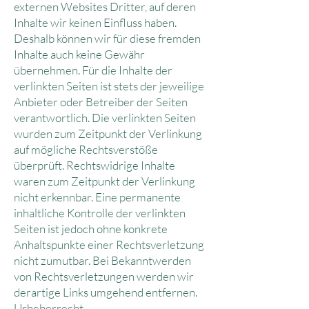
externen Websites Dritter, auf deren
Inhalte wir keinen Einfluss haben.
Deshalb können wir für diese fremden
Inhalte auch keine Gewähr
übernehmen. Für die Inhalte der
verlinkten Seiten ist stets der jeweilige
Anbieter oder Betreiber der Seiten
verantwortlich. Die verlinkten Seiten
wurden zum Zeitpunkt der Verlinkung
auf mögliche Rechtsverstöße
überprüft. Rechtswidrige Inhalte
waren zum Zeitpunkt der Verlinkung
nicht erkennbar. Eine permanente
inhaltliche Kontrolle der verlinkten
Seiten ist jedoch ohne konkrete
Anhaltspunkte einer Rechtsverletzung
nicht zumutbar. Bei Bekanntwerden
von Rechtsverletzungen werden wir
derartige Links umgehend entfernen.
Urheberrecht