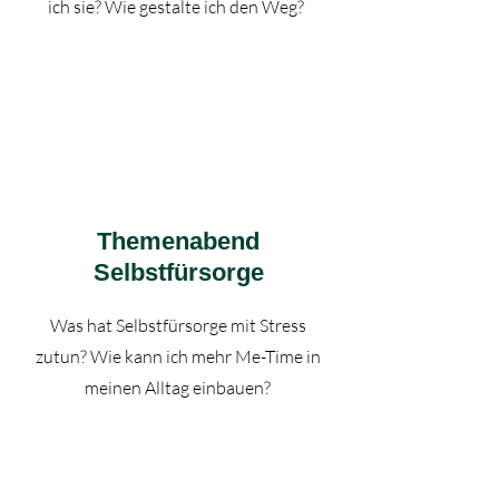
ich sie? Wie gestalte ich den Weg?
Themenabend
Selbstfürsorge
Was hat Selbstfürsorge mit Stress
zutun? Wie kann ich mehr Me-Time in
meinen Alltag einbauen?