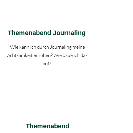
Themenabend Journaling
Wie kann ich durch Journaling meine
Achtsamkeit erhöhen? Wie baue ich das
auf?
Themenabend