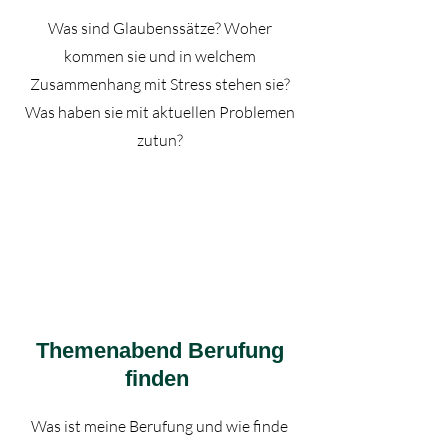
Was sind Glaubenssätze? Woher
kommen sie und in welchem
Zusammenhang mit Stress stehen sie?
Was haben sie mit aktuellen Problemen
zutun?
Themenabend Berufung
finden
Was ist meine Berufung und wie finde