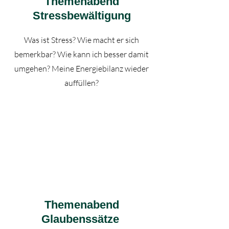
Themenabend
Stressbewältigung
Was ist Stress? Wie macht er sich
bemerkbar? Wie kann ich besser damit
umgehen? Meine Energiebilanz wieder
auffüllen?
Themenabend
Glaubenssätze